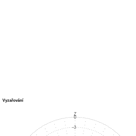
Vyzařování