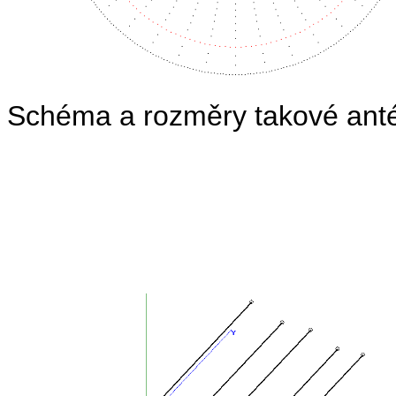
Schéma a rozměry takové anté