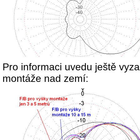
Pro informaci uvedu ještě vyz
montáže nad zemí: