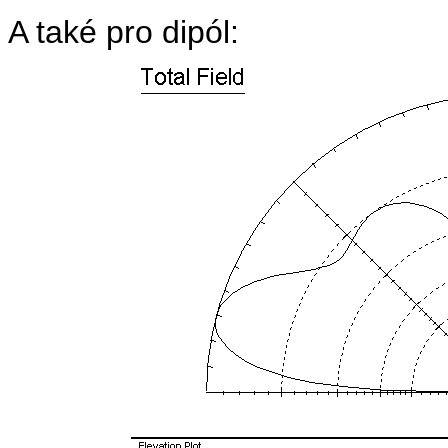
A také pro dipól: