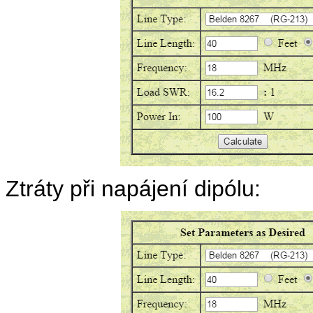
Ztráty při napájení dipólu: