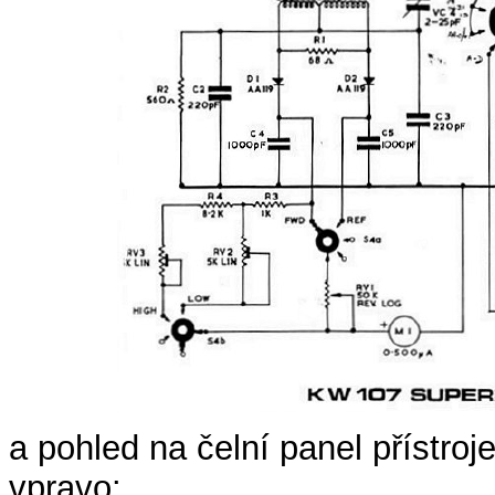
a pohled na čelní panel přístroje
vpravo: