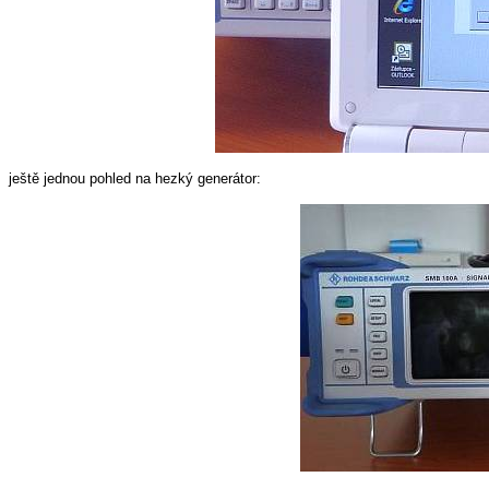
ještě jednou pohled na hezký generátor: