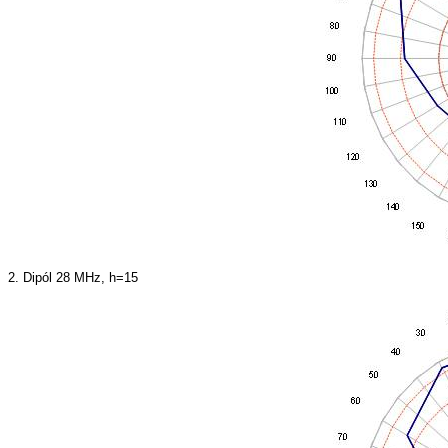
2. Dipól 28 MHz, h=15