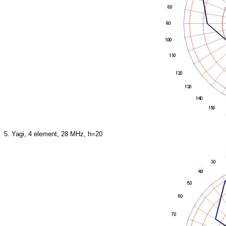
5. Yagi, 4 element, 28 MHz, h=20