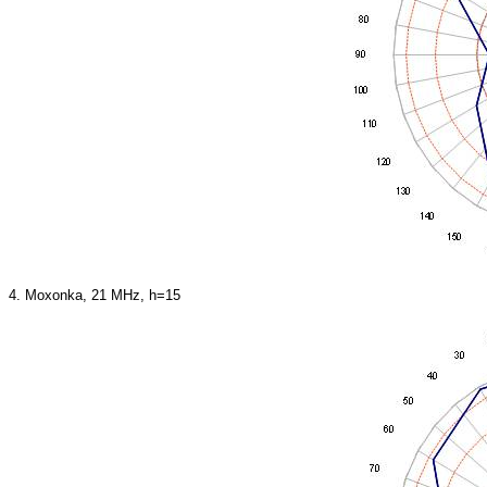
4. Moxonka, 21 MHz, h=15