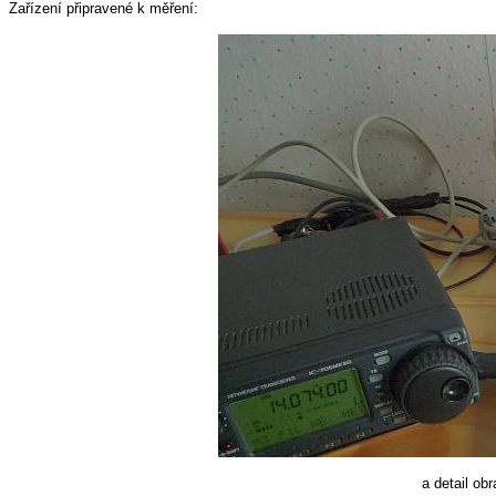
Zařízení připravené k měření:
a detail ob