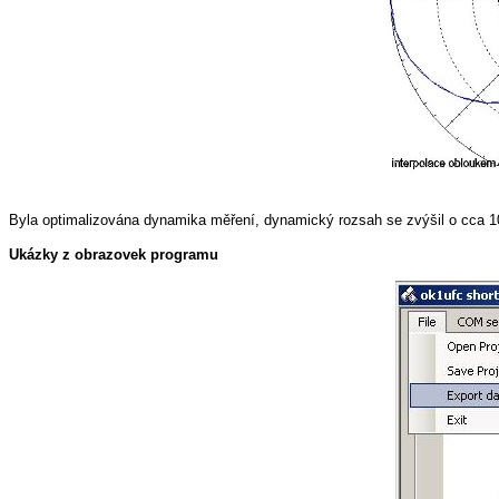
Byla optimalizována dynamika měření, dynamický rozsah se zvýšil o cca 10
Ukázky z obrazovek programu