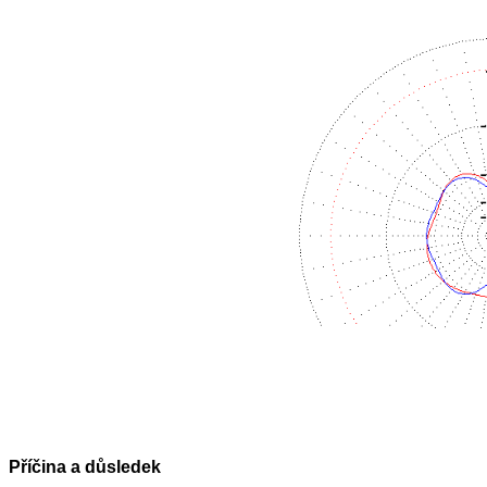
Příčina a důsledek