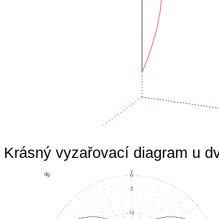
Krásný vyzařovací diagram u d