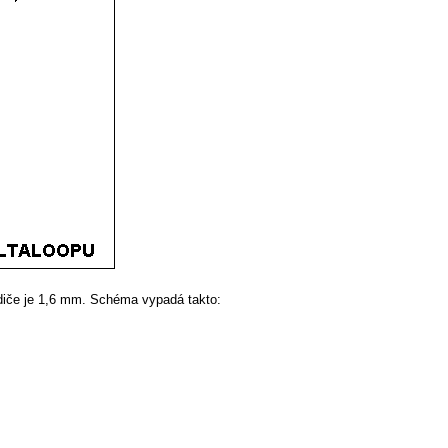
vodiče je 1,6 mm. Schéma vypadá takto: