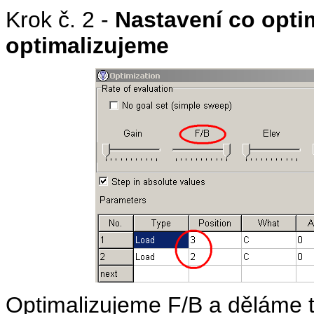
Krok č. 2 -
Nastavení co opti
optimalizujeme
Optimalizujeme F/B a děláme t