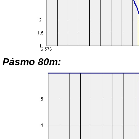
Pásmo 80m: