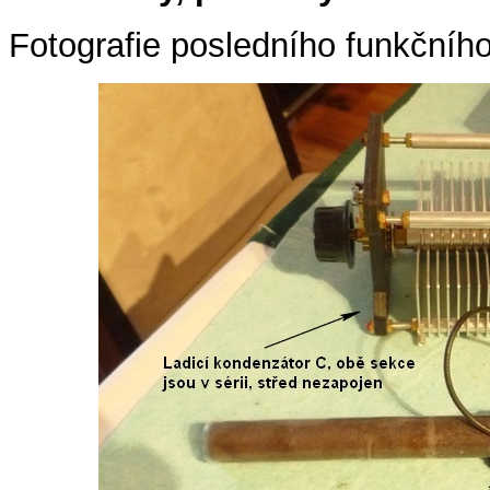
Fotografie posledního funkčníh