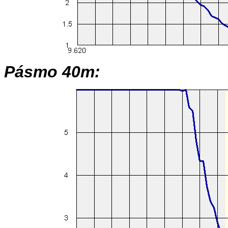
Pásmo 40m: