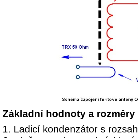
Základní hodnoty a rozměry 
1. Ladicí kondenzátor s rozsa