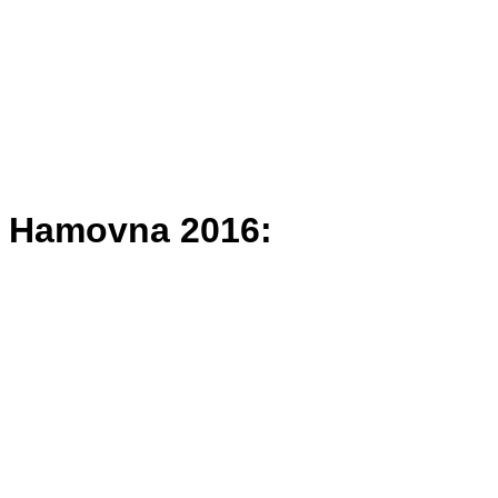
Hamovna 2016: