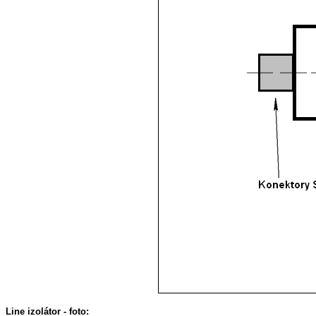
Line izolátor - foto: