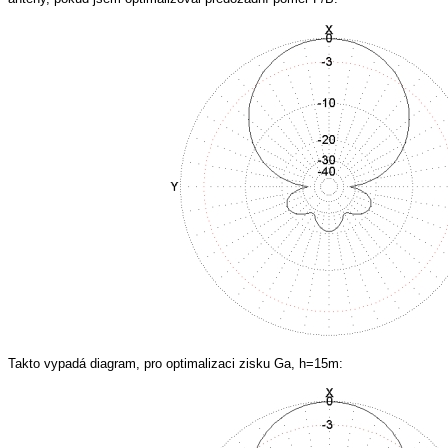
Takto vypadá diagram, pro optimalizaci zisku Ga, h=15m: