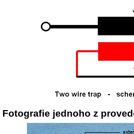
Fotografie jednoho z proved