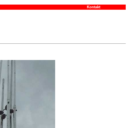
Kontakt