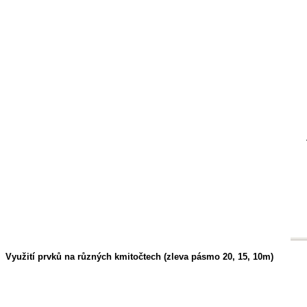
Využití prvků na různých kmitočtech (zleva pásmo 20, 15, 10m)