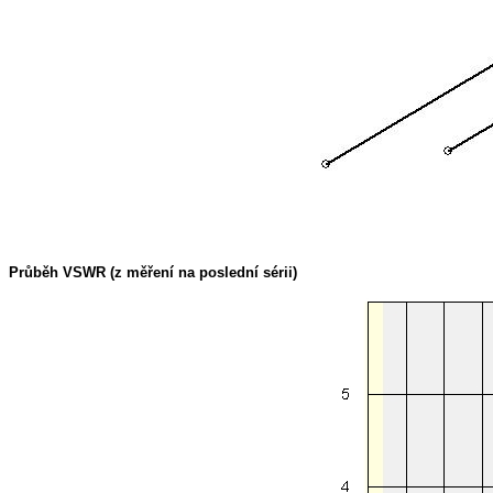
Průběh VSWR (z měření na poslední sérii)