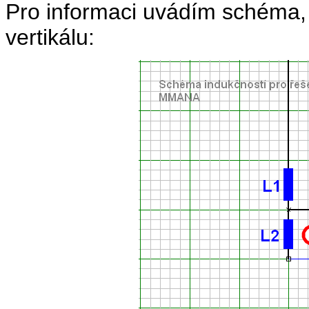
Pro informaci uvádím schéma, 
vertikálu: