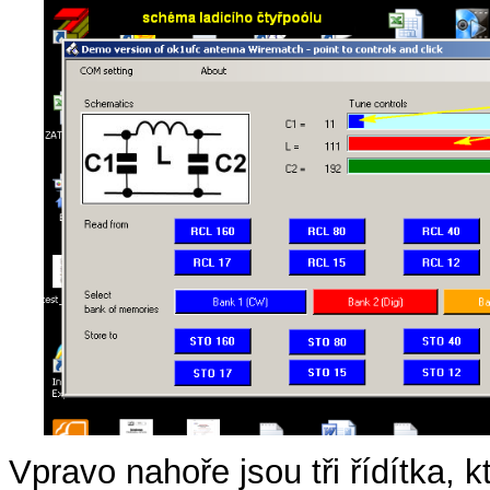
Vpravo nahoře jsou tři řídítka,