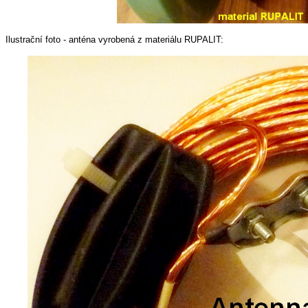
Ilustrační foto - anténa vyrobená z materiálu RUPALIT: