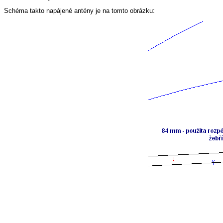
Schéma takto napájené antény je na tomto obrázku: